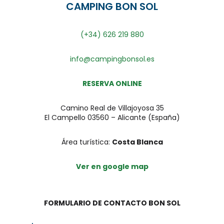
CAMPING BON SOL
(+34) 626 219 880
info@campingbonsol.es
RESERVA ONLINE
Camino Real de Villajoyosa 35
El Campello 03560 – Alicante (España)
Área turística:
Costa Blanca
Ver en google map
FORMULARIO DE CONTACTO BON SOL