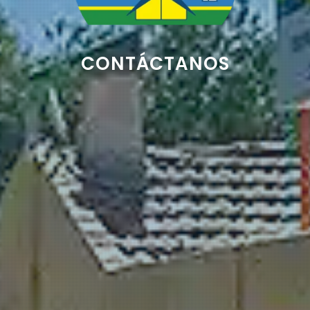
CONTÁCTANOS