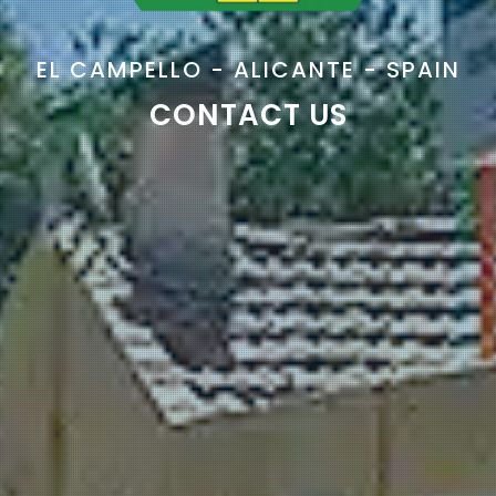
EL CAMPELLO - ALICANTE - SPAIN
CONTACT US