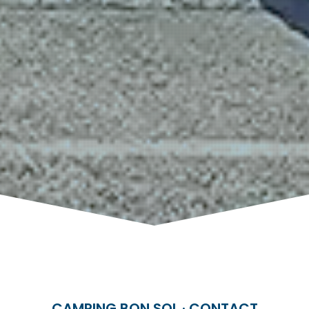
CAMPING BON SOL · CONTACT